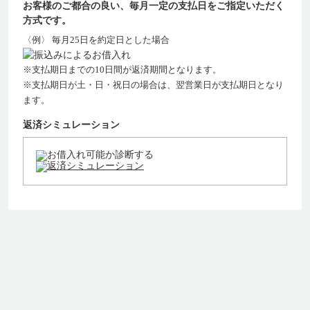
お客様のご都合の良い、毎月一定の支払日をご指定いただく
方式です。
〈例〉 毎月25日を約定日とした場合
※支払期日までの10日間が返済期間となります。
※支払期日が土・日・祝日の場合は、翌営業日が支払期日となり
ます。
返済シミュレーション