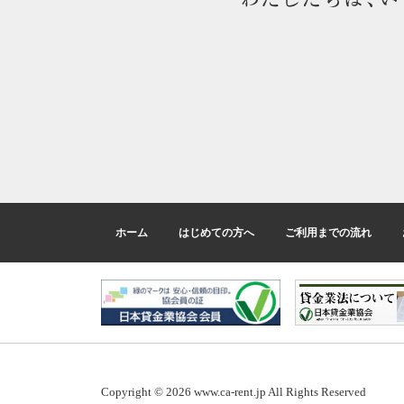
ホーム
はじめての方へ
ご利用までの流れ
Copyright © 2026 www.ca-rent.jp All Rights Reserved