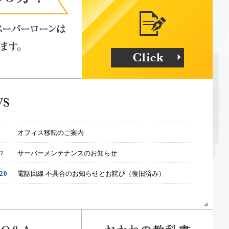
オフィス移転のご案内
17
サーバーメンテナンスのお知らせ
.20
電話回線 不具合のお知らせとお詫び（復旧済み）