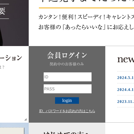
2024.5.1
2024.4.
login
2023.11
ID、パスワードをお忘れの方はこちら