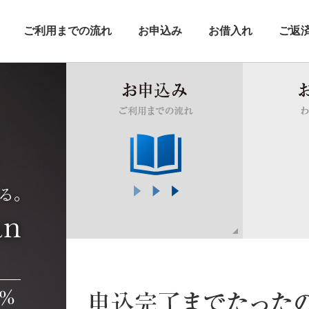
ご利用までの流れ
お申込み
お借入れ
ご返