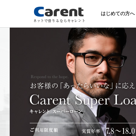
はじめての方へ