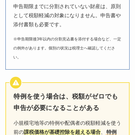
申告期限までに分割されていない財産は、原則
として税額軽減の対象になりません。申告書や
添付書類も必要です。
※申告期限後3年以内の分割見込書を添付する場合など、一定
の例外があります。個別の状況は税理士へ確認してくださ
い。
特例を使う場合は、税額がゼロでも
申告が必要になることがある
小規模宅地等の特例や配偶者の税額軽減を使う
前の
課税価格が基礎控除を超える場合
、
特例