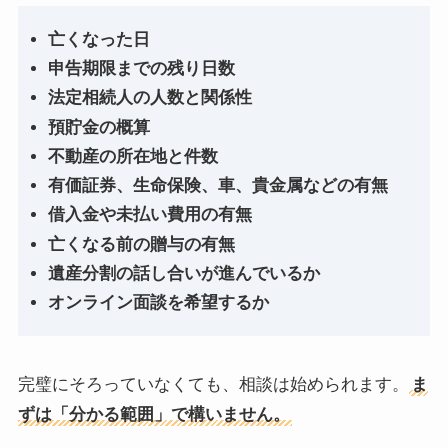
亡くなった日
申告期限までの残り日数
法定相続人の人数と関係性
預貯金の概算
不動産の所在地と件数
有価証券、生命保険、車、貴金属などの有無
借入金や未払い費用の有無
亡くなる前の贈与の有無
遺産分割の話し合いが進んでいるか
オンライン面談を希望するか
完璧にそろっていなくても、相談は始められます。
ま
ずは「分かる範囲」で構いません。