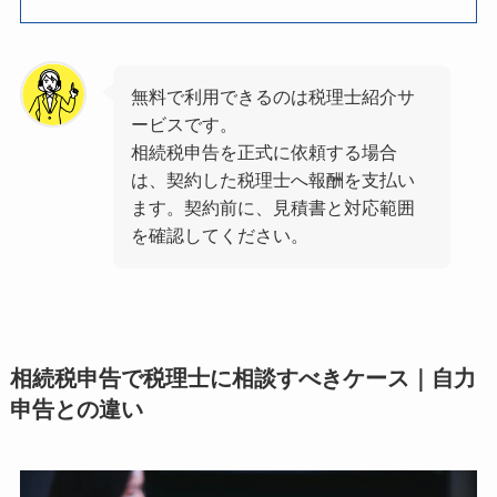
無料で利用できるのは税理士紹介サ
ービスです。
相続税申告を正式に依頼する場合
は、契約した税理士へ報酬を支払い
ます。契約前に、見積書と対応範囲
を確認してください。
相続税申告で税理士に相談すべきケース｜自力
申告との違い