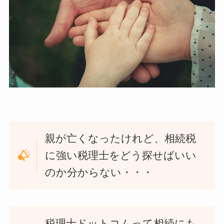
親が亡くなったけれど、相続税
に強い税理士をどう探せばいい
のか分からない・・・
税理士ドットコムって相続にも