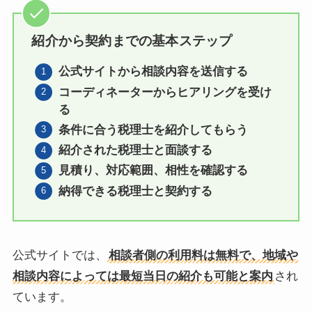
紹介から契約までの基本ステップ
公式サイトから相談内容を送信する
コーディネーターからヒアリングを受け
る
条件に合う税理士を紹介してもらう
紹介された税理士と面談する
見積り、対応範囲、相性を確認する
納得できる税理士と契約する
公式サイトでは、
相談者側の利用料は無料で、地域や
相談内容によっては最短当日の紹介も可能と案内
され
ています。