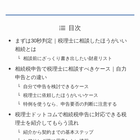
目次
まずは30秒判定｜税理士に相談したほうがいい
相続とは
相談前にざっくり書き出したい財産リスト
相続税申告で税理士に相談すべきケース｜自力
申告との違い
自分で申告を検討できるケース
税理士に依頼したほうがいいケース
特例を使うなら、申告要否の判断に注意する
税理士ドットコムで相続税申告に対応できる税
理士を紹介してもらう流れ
紹介から契約までの基本ステップ