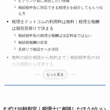
ヒアリング前に用意したい情報
相続税申告に対応できる税理士を紹介してもらう伝
え方
税理士ドットコムの利用料は無料｜税理士報酬
は個別見積りで決まる
相続税申告の税理士報酬は法定料金ではない
相続税報酬の目安
見積りで確認すべき項目
無料の紹介相談から契約まで｜相続税申告の10
カ月期限から逆算する
もっと見る
まずは30秒判定｜税理士に相談したほうがいい