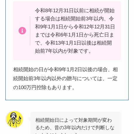
令和8年12月31日以前に相続が開始
する場合は相続開始前3年以内、令
和9年1月1日から令和12年12月31日
までは令和6年1月1日から死亡日ま
で、令和13年1月1日以後は相続開
始前7年以内が対象です。
相続開始の日が令和9年1月2日以後の場合、相
続開始前3年以内以外の贈与については、一定
の100万円控除もあります。
相続開始日によって対象期間が変わ
るため、昔の3年以内だけで判断しな