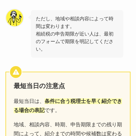
ただし、地域や相談内容によって時
間は変わります。
相続税の申告期限が近い人は、最初
のフォームで期限を明記してくださ
い。
最短当日の注意点
最短当日は、
条件に合う税理士を早く紹介でき
る場合の表記
です。
地域、相談内容、時期、申告期限までの残り期
間によって、紹介までの時間や候補数は変わる