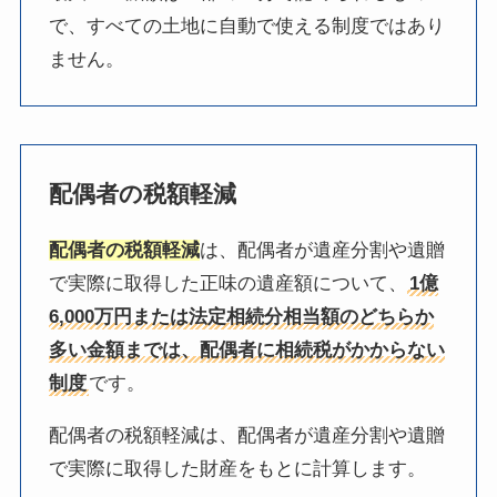
で、すべての土地に自動で使える制度ではあり
ません。
配偶者の税額軽減
配偶者の税額軽減
は、配偶者が遺産分割や遺贈
で実際に取得した正味の遺産額について、
1億
6,000万円または法定相続分相当額のどちらか
多い金額までは、配偶者に相続税がかからない
制度
です。
配偶者の税額軽減は、配偶者が遺産分割や遺贈
で実際に取得した財産をもとに計算します。