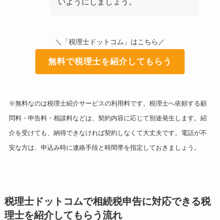
いようにしましょう。
＼「税理士ドットコム」はこちら／
無料で税理士を紹介してもらう
※無料なのは税理士紹介サービスの利用料です。税理士へ依頼する顧
問料・申告料・相談料などは、契約内容に応じて別途発生します。紹
介を受けても、納得できなければ契約しなくて大丈夫です。電話が不
安な方は、申込み時に連絡手段と時間帯を指定しておきましょう。
税理士ドットコムで相続税申告に対応できる税
理士を紹介してもらう流れ