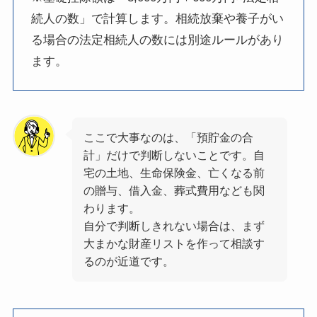
続人の数」で計算します。相続放棄や養子がい
る場合の法定相続人の数には別途ルールがあり
ます。
ここで大事なのは、「預貯金の合
計」だけで判断しないことです。自
宅の土地、生命保険金、亡くなる前
の贈与、借入金、葬式費用なども関
わります。
自分で判断しきれない場合は、まず
大まかな財産リストを作って相談す
るのが近道です。