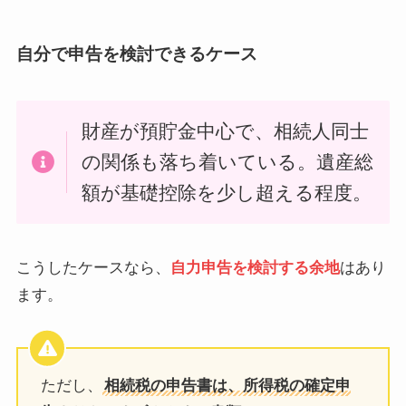
自分で申告を検討できるケース
財産が預貯金中心で、相続人同士
の関係も落ち着いている。遺産総
額が基礎控除を少し超える程度。
こうしたケースなら、
自力申告を検討する余地
はあり
ます。
ただし、
相続税の申告書は、所得税の確定申