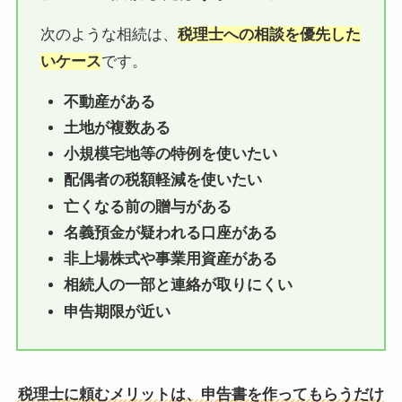
次のような相続は、
税理士への相談を優先した
いケース
です。
不動産がある
土地が複数ある
小規模宅地等の特例を使いたい
配偶者の税額軽減を使いたい
亡くなる前の贈与がある
名義預金が疑われる口座がある
非上場株式や事業用資産がある
相続人の一部と連絡が取りにくい
申告期限が近い
税理士に頼むメリットは、申告書を作ってもらうだけ