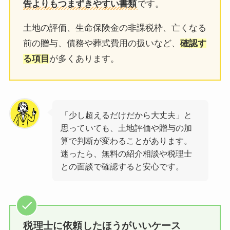
告よりもつまずきやすい書類
です。
土地の評価、生命保険金の非課税枠、亡くなる
前の贈与、債務や葬式費用の扱いなど、
確認す
る項目
が多くあります。
「少し超えるだけだから大丈夫」と
思っていても、土地評価や贈与の加
算で判断が変わることがあります。
迷ったら、無料の紹介相談や税理士
との面談で確認すると安心です。
税理士に依頼したほうがいいケース