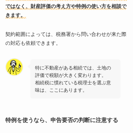
ではなく、財産評価の考え方や特例の使い方を相談で
きます。
契約範囲によっては、税務署から問い合わせが来た際
の対応も依頼できます。
特に不動産がある相続では、土地の
評価で税額が大きく変わります。
相続税に慣れている税理士を選ぶ意
味は、ここにあります。
特例を使うなら、申告要否の判断に注意する