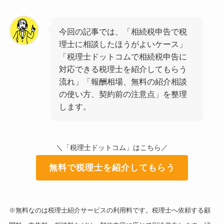
今回の記事では、「相続税申告で税
理士に相談したほうがよいケース」
「税理士ドットコムで相続税申告に
対応できる税理士を紹介してもらう
流れ」「報酬相場、無料の紹介相談
の使い方、契約前の注意点」を整理
します。
＼「税理士ドットコム」はこちら／
無料で税理士を紹介してもらう
※無料なのは税理士紹介サービスの利用料です。税理士へ依頼する顧