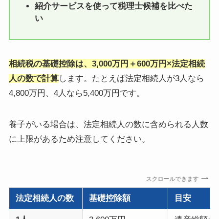
紹介サービスを使って税理士候補を比べた
い
相続税の基礎控除は、3,000万円＋600万円×法定相続
人の数で計算
します。たとえば法定相続人が3人なら
4,800万円、4人なら5,400万円です。
養子がいる場合は、法定相続人の数に含められる人数
に上限があるため注意してください。
スクロールできます
法定相続人の数
基礎控除額
目安