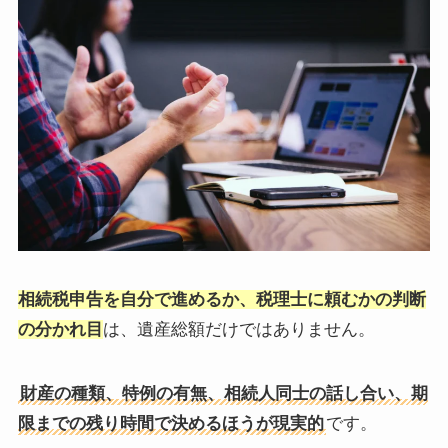
相続税申告を自分で進めるか、税理士に頼むかの判断
の分かれ目
は、遺産総額だけではありません。
財産の種類、特例の有無、相続人同士の話し合い、期
限までの残り時間で決めるほうが現実的
です。