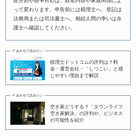
産分割や紛争対応は、財産内容や家族関係によ
って変わります。申告前には税理士へ、登記は
法務局または司法書士へ、相続人間の争いは弁
護士へ確認してください。
あわせて読みたい
税理士ドットコムの評判は？料
金・運営会社・「しつこい」と感
じやすい理由まで解説
あわせて読みたい
空き家どうする？「タウンライフ
空き家解決」の評判や、ビジネス
の可能性を紹介