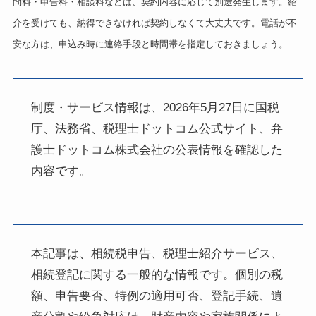
問料・申告料・相談料などは、契約内容に応じて別途発生します。紹
介を受けても、納得できなければ契約しなくて大丈夫です。電話が不
安な方は、申込み時に連絡手段と時間帯を指定しておきましょう。
制度・サービス情報は、2026年5月27日に国税
庁、法務省、税理士ドットコム公式サイト、弁
護士ドットコム株式会社の公表情報を確認した
内容です。
本記事は、相続税申告、税理士紹介サービス、
相続登記に関する一般的な情報です。個別の税
額、申告要否、特例の適用可否、登記手続、遺