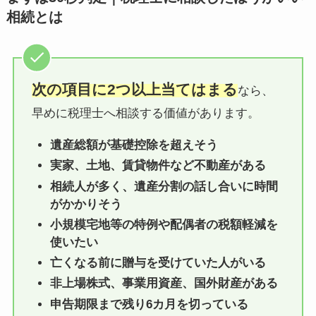
相続とは
次の項目に2つ以上当てはまる
なら、
早めに税理士へ相談する価値があります。
遺産総額が基礎控除を超えそう
実家、土地、賃貸物件など不動産がある
相続人が多く、遺産分割の話し合いに時間
がかかりそう
小規模宅地等の特例や配偶者の税額軽減を
使いたい
亡くなる前に贈与を受けていた人がいる
非上場株式、事業用資産、国外財産がある
申告期限まで残り6カ月を切っている