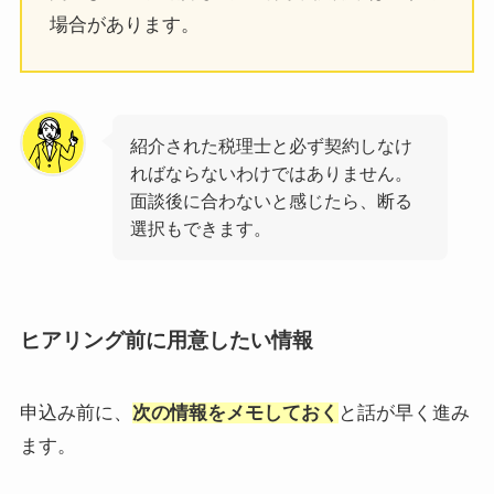
場合があります。
紹介された税理士と必ず契約しなけ
ればならないわけではありません。
面談後に合わないと感じたら、断る
選択もできます。
ヒアリング前に用意したい情報
申込み前に、
次の情報をメモしておく
と話が早く進み
ます。