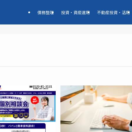
債務整理
投資・資産運用
不動産投資・活用