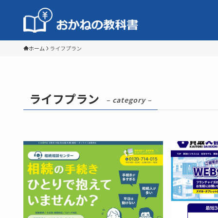
ホーム
ライフプラン
ライフプラン
– category –