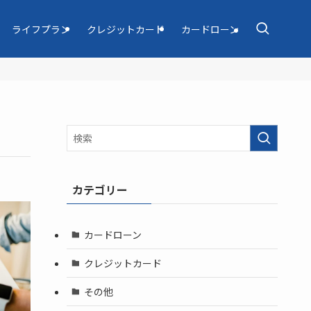
ライフプラン
クレジットカード
カードローン
カテゴリー
カードローン
クレジットカード
その他